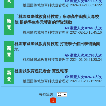
聞
瀏覽人次:02716人次
桃園國際城教育科技遊管理者 2024-03-21 08:26:22
「桃園國際城教育科技遊」串聯高中職與大專校
新
院 提供學生多元豐富的營隊活動
聞
瀏覽人次:02663人次
桃園國際城教育科技遊管理者 2024-02-10 15:45:16
桃園市國際城教育科技遊 打造學子假日學習新園
新
地
聞
瀏覽人次:01798人次
桃園國際城教育科技遊管理者 2024-01-05 21:29:34
桃園城教育遊記者會 實況報導
新
瀏覽人次:02674人次
聞
桃園國際城教育科技遊管理者 2021-11-20 21:39:07
每頁筆數：