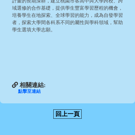
計畫的長期深耕，建立桃園市各高中與大學跨校、跨
域選修的合作基礎，提供學生豐富學習歷程的機會，
培養學生在地探索、全球學習的能力，成為自發學習
者，探索大學間各科系不同的屬性與學科領域，幫助
學生選填大學志願。
相關連結:
點擊至連結